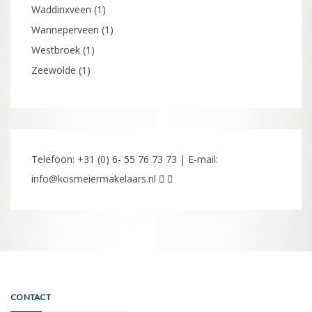
Waddinxveen
(1)
Wanneperveen
(1)
Westbroek
(1)
Zeewolde
(1)
Telefoon: +31 (0) 6- 55 76 73 73 | E-mail:
info@kosmeiermakelaars.nl
CONTACT