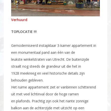
Verhuurd
TOPLOCATIE !!!
Gemoderniseerd instapklaar 3-kamer appartement in
een monumentaal pand aan één van de
leukste winkelstraten van Utrecht. De buitenzijde
straalt nog steeds de grandeur uit die het in
1928 meekreeg en veel historische details zijn
behouden gebleven.
Het ruime appartement ziet er vanbinnen schitterend
uit met veel lichtinval door de hoge ramen
en plafonds. Prachtig zijn ook het riante zonnige
balkon aan de achterzijde met uitzicht op een