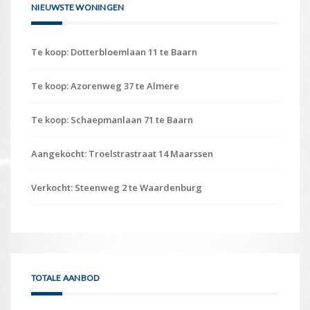
NIEUWSTE WONINGEN
Te koop: Dotterbloemlaan 11 te Baarn
Te koop: Azorenweg 37 te Almere
Te koop: Schaepmanlaan 71 te Baarn
Aangekocht: Troelstrastraat 14 Maarssen
Verkocht: Steenweg 2 te Waardenburg
TOTALE AANBOD