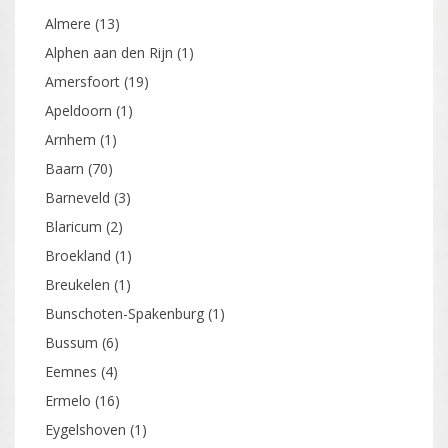
Almere
(13)
Alphen aan den Rijn
(1)
Amersfoort
(19)
Apeldoorn
(1)
Arnhem
(1)
Baarn
(70)
Barneveld
(3)
Blaricum
(2)
Broekland
(1)
Breukelen
(1)
Bunschoten-Spakenburg
(1)
Bussum
(6)
Eemnes
(4)
Ermelo
(16)
Eygelshoven
(1)