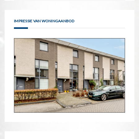
IMPRESSIE VAN WONINGAANBOD