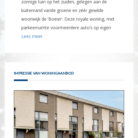
zonnige tuin op het zuiden, gelegen aan de
buitenrand vande groene en zéér gewilde
woonwijk de ‘Boeier’. Deze royale woning, met
parkeerruimte voormeerdere auto’s op eigen
Lees meer
IMPRESSIE VAN WONINGAANBOD