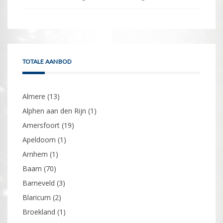
TOTALE AANBOD
Almere
(13)
Alphen aan den Rijn
(1)
Amersfoort
(19)
Apeldoorn
(1)
Arnhem
(1)
Baarn
(70)
Barneveld
(3)
Blaricum
(2)
Broekland
(1)