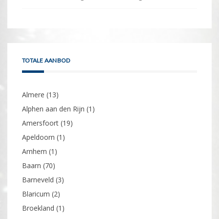
TOTALE AANBOD
Almere
(13)
Alphen aan den Rijn
(1)
Amersfoort
(19)
Apeldoorn
(1)
Arnhem
(1)
Baarn
(70)
Barneveld
(3)
Blaricum
(2)
Broekland
(1)