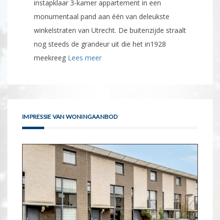
instapklaar 3-kamer appartement in een
monumentaal pand aan één van deleukste
winkelstraten van Utrecht. De buitenzijde straalt
nog steeds de grandeur uit die het in1928
meekreeg
Lees meer
IMPRESSIE VAN WONINGAANBOD