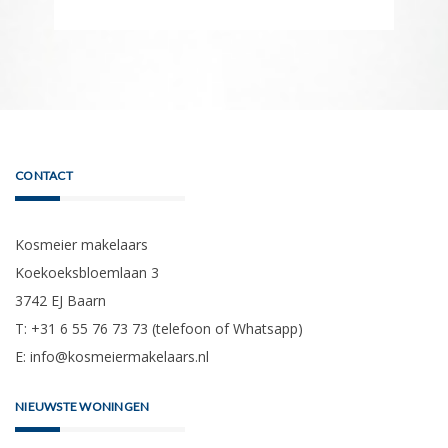
CONTACT
Kosmeier makelaars
Koekoeksbloemlaan 3
3742 EJ Baarn
T: +31 6 55 76 73 73 (telefoon of Whatsapp)
E:
info@kosmeiermakelaars.nl
NIEUWSTE WONINGEN