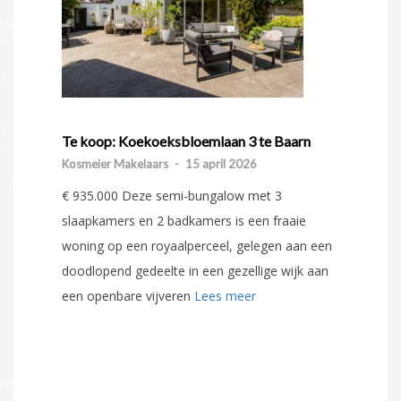
Te koop: Koekoeksbloemlaan 3 te Baarn
Kosmeier Makelaars
-
15 april 2026
€ 935.000 Deze semi-bungalow met 3
slaapkamers en 2 badkamers is een fraaie
woning op een royaalperceel, gelegen aan een
doodlopend gedeelte in een gezellige wijk aan
een openbare vijveren
Lees meer