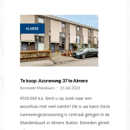
ALMERE
Te koop: Azorenweg 37 te Almere
Kosmeier Makelaars
-
21 juli 2026
€550.000 k.k. Bent u op zoek naar een
woonhuis met veel ruimte? Dit is uw kans! Deze
ruimeeengezinswoning is centraal gelegen in de
Eilandenbuurt in Almere Buiten. Beneden geniet