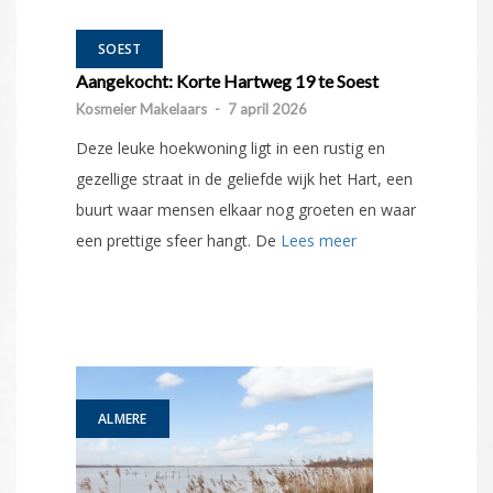
SOEST
Aangekocht: Korte Hartweg 19 te Soest
Kosmeier Makelaars
-
7 april 2026
Deze leuke hoekwoning ligt in een rustig en
gezellige straat in de geliefde wijk het Hart, een
buurt waar mensen elkaar nog groeten en waar
een prettige sfeer hangt. De
Lees meer
ALMERE