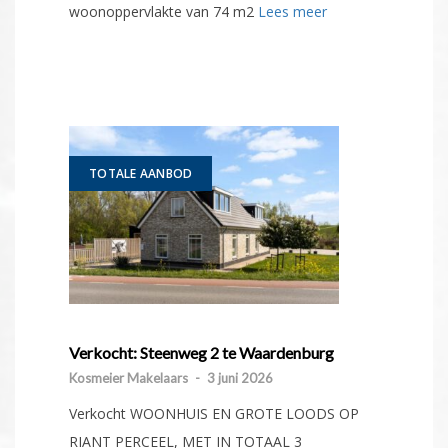
woonoppervlakte van 74 m2
Lees meer
TOTALE AANBOD
Verkocht: Steenweg 2 te Waardenburg
Kosmeier Makelaars
-
3 juni 2026
Verkocht WOONHUIS EN GROTE LOODS OP
RIANT PERCEEL, MET IN TOTAAL 3