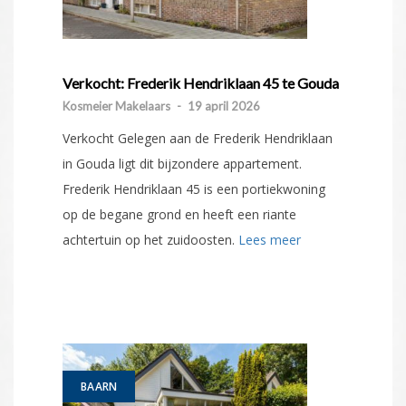
Verkocht: Frederik Hendriklaan 45 te Gouda
Kosmeier Makelaars
-
19 april 2026
Verkocht Gelegen aan de Frederik Hendriklaan
in Gouda ligt dit bijzondere appartement.
Frederik Hendriklaan 45 is een portiekwoning
op de begane grond en heeft een riante
achtertuin op het zuidoosten.
Lees meer
BAARN