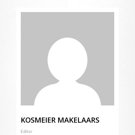
KOSMEIER MAKELAARS
Editor