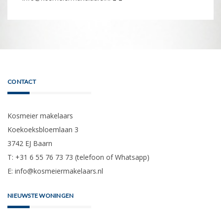
CONTACT
Kosmeier makelaars
Koekoeksbloemlaan 3
3742 EJ Baarn
T: +31 6 55 76 73 73 (telefoon of Whatsapp)
E:
info@kosmeiermakelaars.nl
NIEUWSTE WONINGEN