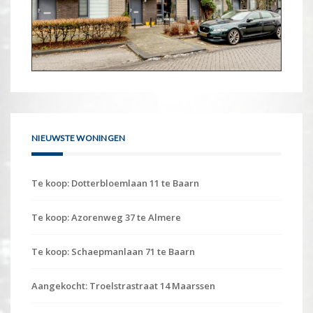
NIEUWSTE WONINGEN
Te koop: Dotterbloemlaan 11 te Baarn
Te koop: Azorenweg 37 te Almere
Te koop: Schaepmanlaan 71 te Baarn
Aangekocht: Troelstrastraat 14 Maarssen