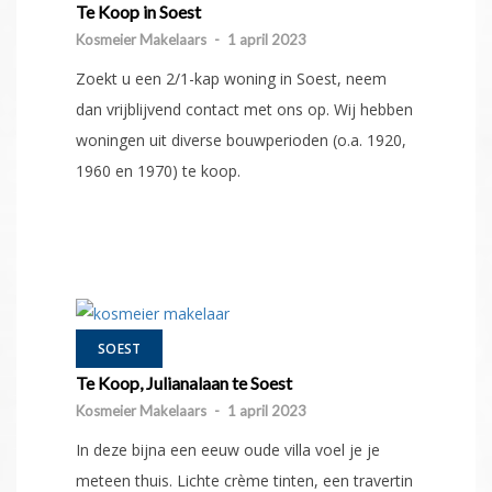
Te Koop in Soest
Kosmeier Makelaars
-
1 april 2023
Zoekt u een 2/1-kap woning in Soest, neem
dan vrijblijvend contact met ons op. Wij hebben
woningen uit diverse bouwperioden (o.a. 1920,
1960 en 1970) te koop.
SOEST
Te Koop, Julianalaan te Soest
Kosmeier Makelaars
-
1 april 2023
In deze bijna een eeuw oude villa voel je je
meteen thuis. Lichte crème tinten, een travertin