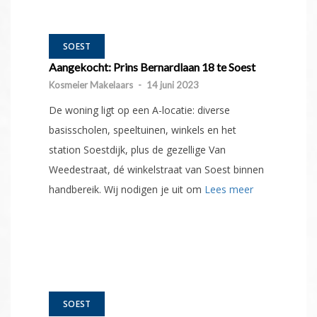
SOEST
Aangekocht: Prins Bernardlaan 18 te Soest
Kosmeier Makelaars
-
14 juni 2023
De woning ligt op een A-locatie: diverse
basisscholen, speeltuinen, winkels en het
station Soestdijk, plus de gezellige Van
Weedestraat, dé winkelstraat van Soest binnen
handbereik. Wij nodigen je uit om
Lees meer
SOEST