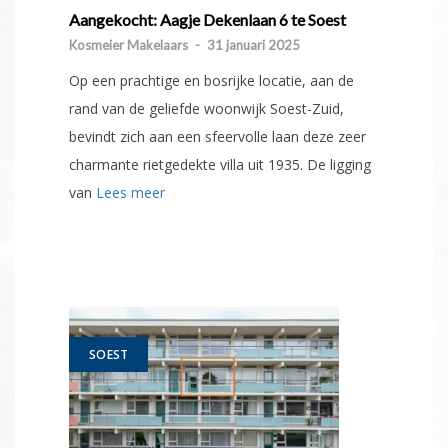
Aangekocht: Aagje Dekenlaan 6 te Soest
Kosmeier Makelaars
-
31 januari 2025
Op een prachtige en bosrijke locatie, aan de
rand van de geliefde woonwijk Soest-Zuid,
bevindt zich aan een sfeervolle laan deze zeer
charmante rietgedekte villa uit 1935. De ligging
van
Lees meer
SOEST