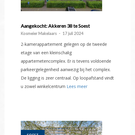
Aangekocht: Akkeren 38 te Soest
Kosmeier Makelaars
-
17 juli 2024
2-kamerappartement gelegen op de tweede
etage van een kleinschalig
appartemetencomplex. Er is tevens voldoende
parkeergelegenheid aanwezig bij het complex.
De ligging is zeer centraal. Op loopafstand vindt
u zowel winkelcentrum
Lees meer