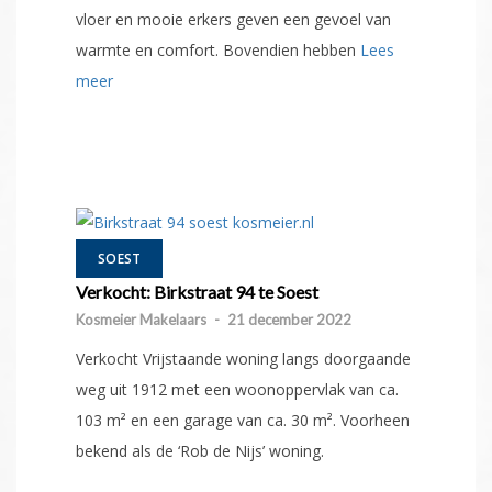
vloer en mooie erkers geven een gevoel van
warmte en comfort. Bovendien hebben
Lees
meer
SOEST
Verkocht: Birkstraat 94 te Soest
Kosmeier Makelaars
-
21 december 2022
Verkocht Vrijstaande woning langs doorgaande
weg uit 1912 met een woonoppervlak van ca.
103 m² en een garage van ca. 30 m². Voorheen
bekend als de ‘Rob de Nijs’ woning.