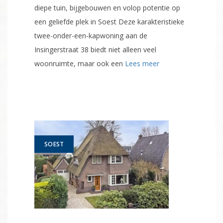
diepe tuin, bijgebouwen en volop potentie op
een geliefde plek in Soest Deze karakteristieke
twee-onder-een-kapwoning aan de
Insingerstraat 38 biedt niet alleen veel
woonruimte, maar ook een
Lees meer
SOEST