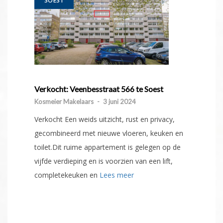
SOEST
Verkocht: Veenbesstraat 566 te Soest
Kosmeier Makelaars
-
3 juni 2024
Verkocht Een weids uitzicht, rust en privacy,
gecombineerd met nieuwe vloeren, keuken en
toilet.Dit ruime appartement is gelegen op de
vijfde verdieping en is voorzien van een lift,
completekeuken en
Lees meer