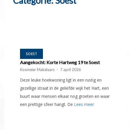
Categorie:
Soest
SOEST
Aangekocht: Korte Hartweg 19 te Soest
Kosmeier Makelaars
-
7 april 2026
Deze leuke hoekwoning ligt in een rustig en
gezellige straat in de geliefde wijk het Hart, een
buurt waar mensen elkaar nog groeten en waar
een prettige sfeer hangt. De
Lees meer