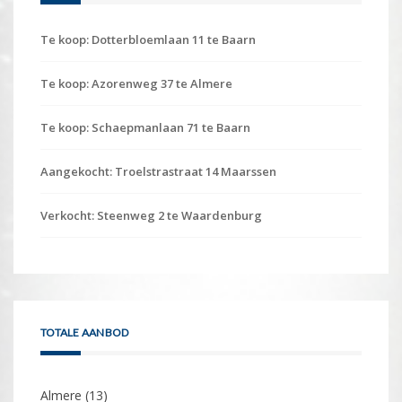
Te koop: Dotterbloemlaan 11 te Baarn
Te koop: Azorenweg 37 te Almere
Te koop: Schaepmanlaan 71 te Baarn
Aangekocht: Troelstrastraat 14 Maarssen
Verkocht: Steenweg 2 te Waardenburg
TOTALE AANBOD
Almere
(13)