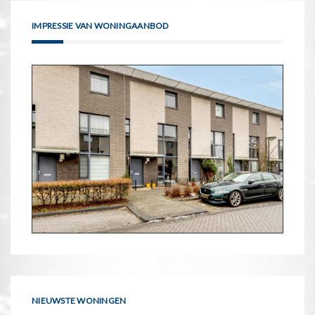
IMPRESSIE VAN WONINGAANBOD
NIEUWSTE WONINGEN