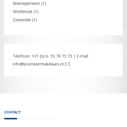
Wanneperveen
(1)
Westbroek
(1)
Zeewolde
(1)
Telefoon: +31 (0) 6- 55 76 73 73 | E-mail:
info@kosmeiermakelaars.nl
CONTACT