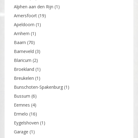
Alphen aan den Rijn
(1)
Amersfoort
(19)
Apeldoorn
(1)
Arnhem
(1)
Baarn
(70)
Barneveld
(3)
Blaricum
(2)
Broekland
(1)
Breukelen
(1)
Bunschoten-Spakenburg
(1)
Bussum
(6)
Eemnes
(4)
Ermelo
(16)
Eygelshoven
(1)
Garage
(1)