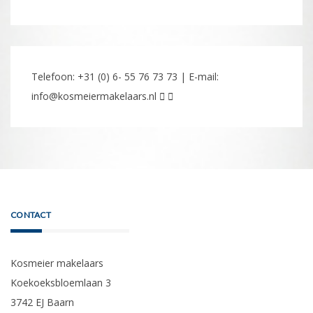
Telefoon: +31 (0) 6- 55 76 73 73 | E-mail:
info@kosmeiermakelaars.nl
CONTACT
Kosmeier makelaars
Koekoeksbloemlaan 3
3742 EJ Baarn