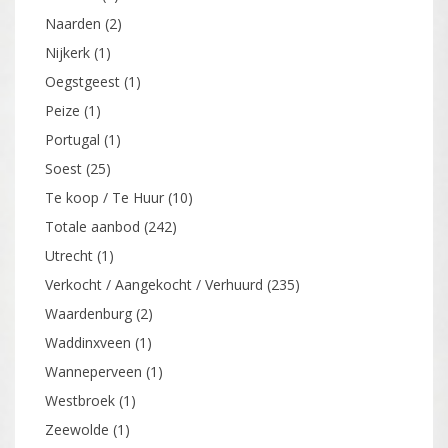
Naarden
(2)
Nijkerk
(1)
Oegstgeest
(1)
Peize
(1)
Portugal
(1)
Soest
(25)
Te koop / Te Huur
(10)
Totale aanbod
(242)
Utrecht
(1)
Verkocht / Aangekocht / Verhuurd
(235)
Waardenburg
(2)
Waddinxveen
(1)
Wanneperveen
(1)
Westbroek
(1)
Zeewolde
(1)