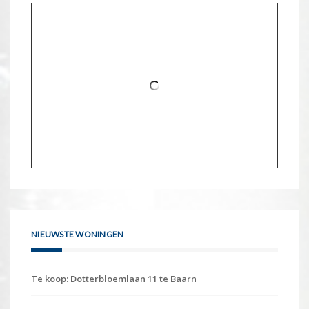
NIEUWSTE WONINGEN
Te koop: Dotterbloemlaan 11 te Baarn