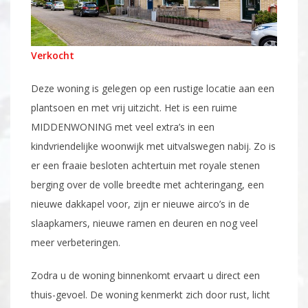
Verkocht
Deze woning is gelegen op een rustige locatie aan een
plantsoen en met vrij uitzicht. Het is een ruime
MIDDENWONING met veel extra’s in een
kindvriendelijke woonwijk met uitvalswegen nabij. Zo is
er een fraaie besloten achtertuin met royale stenen
berging over de volle breedte met achteringang, een
nieuwe dakkapel voor, zijn er nieuwe airco’s in de
slaapkamers, nieuwe ramen en deuren en nog veel
meer verbeteringen.
Zodra u de woning binnenkomt ervaart u direct een
thuis-gevoel. De woning kenmerkt zich door rust, licht