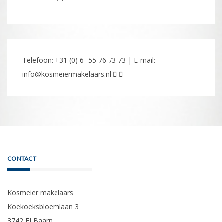
Telefoon: +31 (0) 6- 55 76 73 73 | E-mail:
info@kosmeiermakelaars.nl
CONTACT
Kosmeier makelaars
Koekoeksbloemlaan 3
3742 EJ Baarn