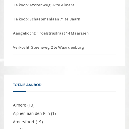
Te koop: Azorenweg 37 te Almere
Te koop: Schaepmanlaan 71 te Baarn
Aangekocht: Troelstrastraat 14 Maarssen
Verkocht: Steenweg 2 te Waardenburg
TOTALE AANBOD
Almere
(13)
Alphen aan den Rijn
(1)
Amersfoort
(19)