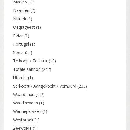
Madeira
(1)
Naarden
(2)
Nijkerk
(1)
Oegstgeest
(1)
Peize
(1)
Portugal
(1)
Soest
(25)
Te koop / Te Huur
(10)
Totale aanbod
(242)
Utrecht
(1)
Verkocht / Aangekocht / Verhuurd
(235)
Waardenburg
(2)
Waddinxveen
(1)
Wanneperveen
(1)
Westbroek
(1)
Zeewolde
(1)