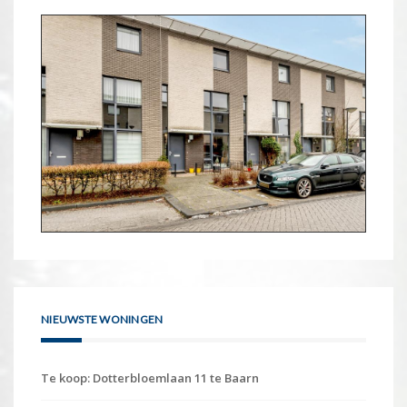
NIEUWSTE WONINGEN
Te koop: Dotterbloemlaan 11 te Baarn