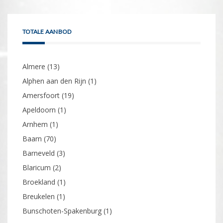
TOTALE AANBOD
Almere
(13)
Alphen aan den Rijn
(1)
Amersfoort
(19)
Apeldoorn
(1)
Arnhem
(1)
Baarn
(70)
Barneveld
(3)
Blaricum
(2)
Broekland
(1)
Breukelen
(1)
Bunschoten-Spakenburg
(1)