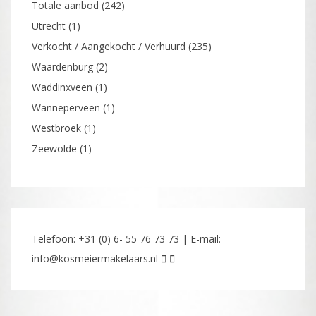
Totale aanbod
(242)
Utrecht
(1)
Verkocht / Aangekocht / Verhuurd
(235)
Waardenburg
(2)
Waddinxveen
(1)
Wanneperveen
(1)
Westbroek
(1)
Zeewolde
(1)
Telefoon: +31 (0) 6- 55 76 73 73 | E-mail:
info@kosmeiermakelaars.nl