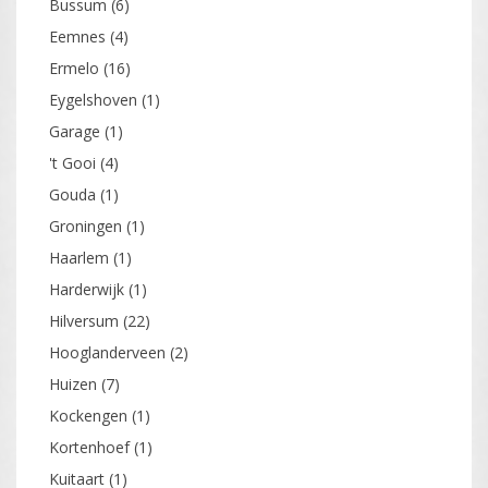
Bussum
(6)
Eemnes
(4)
Ermelo
(16)
Eygelshoven
(1)
Garage
(1)
't Gooi
(4)
Gouda
(1)
Groningen
(1)
Haarlem
(1)
Harderwijk
(1)
Hilversum
(22)
Hooglanderveen
(2)
Huizen
(7)
Kockengen
(1)
Kortenhoef
(1)
Kuitaart
(1)