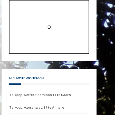
NIEUWSTE WONINGEN
Te koop: Dotterbloemlaan 11 te Baarn
Te koop: Azorenweg 37 te Almere