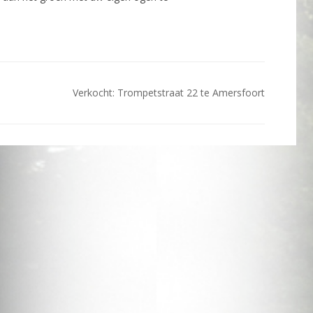
Verkocht: Trompetstraat 22 te Amersfoort