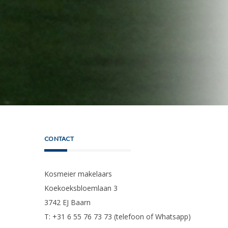
CONTACT
Kosmeier makelaars
Koekoeksbloemlaan 3
3742 EJ Baarn
T: +31 6 55 76 73 73 (telefoon of Whatsapp)