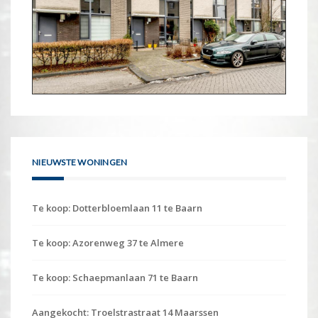
NIEUWSTE WONINGEN
Te koop: Dotterbloemlaan 11 te Baarn
Te koop: Azorenweg 37 te Almere
Te koop: Schaepmanlaan 71 te Baarn
Aangekocht: Troelstrastraat 14 Maarssen