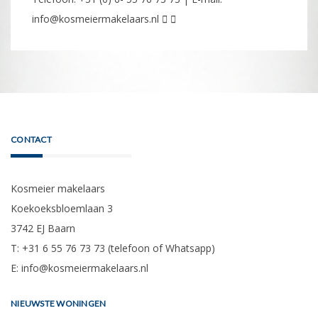
info@kosmeiermakelaars.nl
CONTACT
Kosmeier makelaars
Koekoeksbloemlaan 3
3742 EJ Baarn
T: +31 6 55 76 73 73 (telefoon of Whatsapp)
E:
info@kosmeiermakelaars.nl
NIEUWSTE WONINGEN