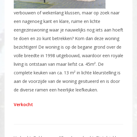
verbouwen of wekenlang klussen, maar op zoek naar
een nagenoeg kant en klare, ruime en lichte
eengezinswoning waar je nauwelijks nog iets aan hoeft
te doen en zo kunt betrekken? Kom dan deze woning
bezichtigen! De woning is op de begane grond over de
volle breedte in 1998 uitgebouwd, waardoor een royale
living is ontstaan van maar liefst ca. 45m². De
complete keuken van ca. 13 m² in lichte kleurstelling is
aan de voorzijde van de woning gesitueerd en is door
de diverse ramen een heerlijke leefkeuken.
Verkocht