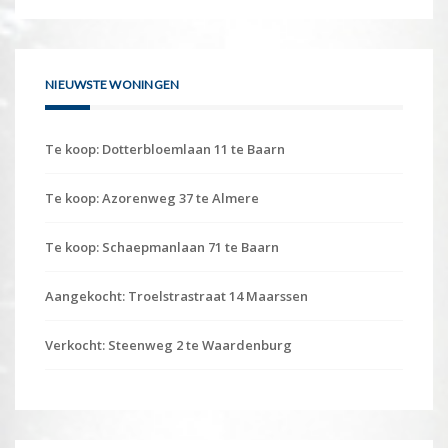
NIEUWSTE WONINGEN
Te koop: Dotterbloemlaan 11 te Baarn
Te koop: Azorenweg 37 te Almere
Te koop: Schaepmanlaan 71 te Baarn
Aangekocht: Troelstrastraat 14 Maarssen
Verkocht: Steenweg 2 te Waardenburg