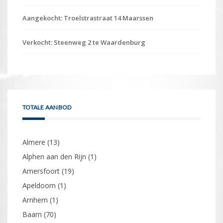
Aangekocht: Troelstrastraat 14 Maarssen
Verkocht: Steenweg 2 te Waardenburg
TOTALE AANBOD
Almere
(13)
Alphen aan den Rijn
(1)
Amersfoort
(19)
Apeldoorn
(1)
Arnhem
(1)
Baarn
(70)