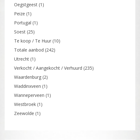
Oegstgeest
(1)
Peize
(1)
Portugal
(1)
Soest
(25)
Te koop / Te Huur
(10)
Totale aanbod
(242)
Utrecht
(1)
Verkocht / Aangekocht / Verhuurd
(235)
Waardenburg
(2)
Waddinxveen
(1)
Wanneperveen
(1)
Westbroek
(1)
Zeewolde
(1)