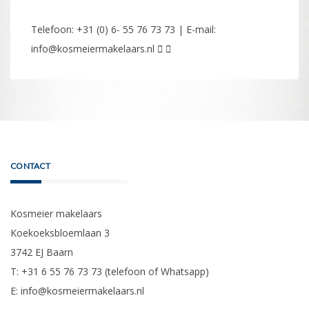
Telefoon: +31 (0) 6- 55 76 73 73 | E-mail:
info@kosmeiermakelaars.nl
CONTACT
Kosmeier makelaars
Koekoeksbloemlaan 3
3742 EJ Baarn
T: +31 6 55 76 73 73 (telefoon of Whatsapp)
E:
info@kosmeiermakelaars.nl