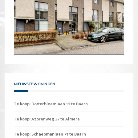
NIEUWSTE WONINGEN
Te koop: Dotterbloemlaan 11 te Baarn
Te koop: Azorenweg 37 te Almere
Te koop: Schaepmanlaan 71 te Baarn