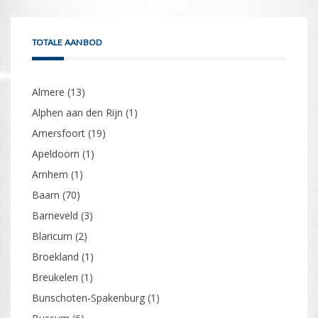
TOTALE AANBOD
Almere
(13)
Alphen aan den Rijn
(1)
Amersfoort
(19)
Apeldoorn
(1)
Arnhem
(1)
Baarn
(70)
Barneveld
(3)
Blaricum
(2)
Broekland
(1)
Breukelen
(1)
Bunschoten-Spakenburg
(1)