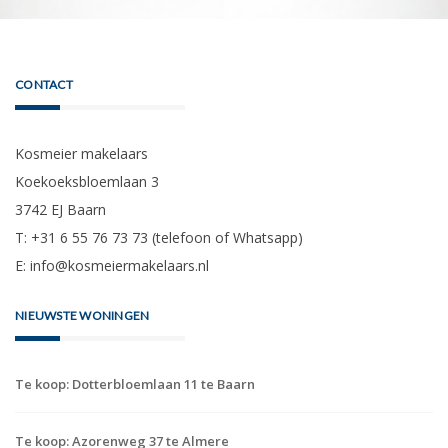
CONTACT
Kosmeier makelaars
Koekoeksbloemlaan 3
3742 EJ Baarn
T: +31 6 55 76 73 73 (telefoon of Whatsapp)
E:
info@kosmeiermakelaars.nl
NIEUWSTE WONINGEN
Te koop: Dotterbloemlaan 11 te Baarn
Te koop: Azorenweg 37 te Almere