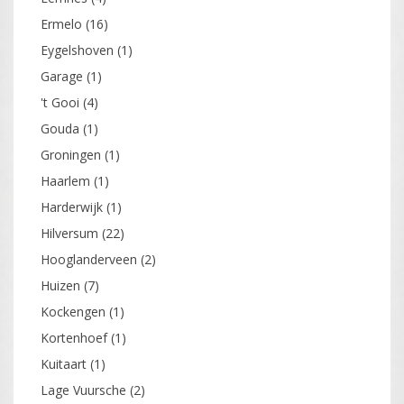
Ermelo
(16)
Eygelshoven
(1)
Garage
(1)
't Gooi
(4)
Gouda
(1)
Groningen
(1)
Haarlem
(1)
Harderwijk
(1)
Hilversum
(22)
Hooglanderveen
(2)
Huizen
(7)
Kockengen
(1)
Kortenhoef
(1)
Kuitaart
(1)
Lage Vuursche
(2)