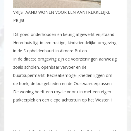
VRIJSTAAND WONEN VOOR EEN AANTREKKELIJKE
PRIJS!
Dit goed onderhouden en keurig afgewerkt vrijstaand
Herenhuis ligt in een rustige, kindvriendelijke omgeving
in de Stripheldenbuurt in Almere Buiten.
In de directe omgeving zijn de voorzieningen aanwezig
zoals scholen, openbaar vervoer en de
buurtsupermarkt. Recreatiemogelijkheden liggen om
de hoek, de bosgebieden en de Oostvaarderplassen.
De woning heeft een royale voortuin met een eigen
parkeerplek en een diepe achtertuin op het Westen !