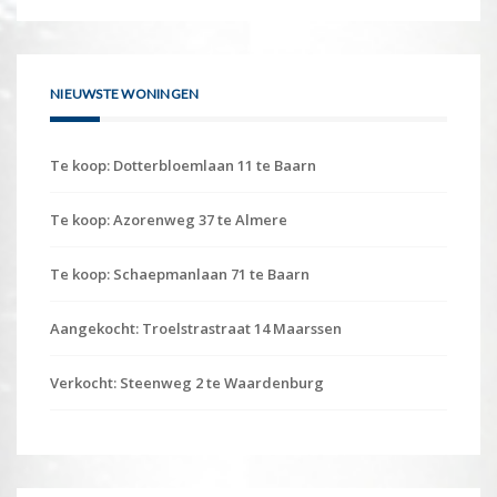
NIEUWSTE WONINGEN
Te koop: Dotterbloemlaan 11 te Baarn
Te koop: Azorenweg 37 te Almere
Te koop: Schaepmanlaan 71 te Baarn
Aangekocht: Troelstrastraat 14 Maarssen
Verkocht: Steenweg 2 te Waardenburg