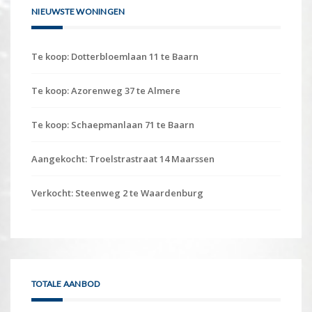
NIEUWSTE WONINGEN
Te koop: Dotterbloemlaan 11 te Baarn
Te koop: Azorenweg 37 te Almere
Te koop: Schaepmanlaan 71 te Baarn
Aangekocht: Troelstrastraat 14 Maarssen
Verkocht: Steenweg 2 te Waardenburg
TOTALE AANBOD