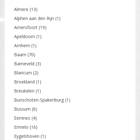
Almere
(13)
Alphen aan den Rijn
(1)
Amersfoort
(19)
Apeldoorn
(1)
Arnhem
(1)
Baarn
(70)
Barneveld
(3)
Blaricum
(2)
Broekland
(1)
Breukelen
(1)
Bunschoten-Spakenburg
(1)
Bussum
(6)
Eemnes
(4)
Ermelo
(16)
Eygelshoven
(1)