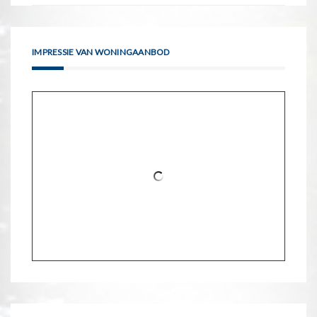
IMPRESSIE VAN WONINGAANBOD