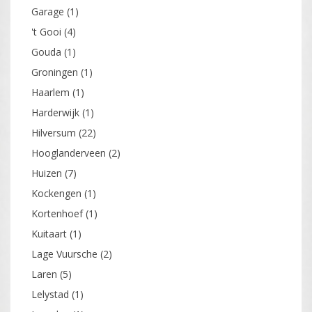
Garage
(1)
't Gooi
(4)
Gouda
(1)
Groningen
(1)
Haarlem
(1)
Harderwijk
(1)
Hilversum
(22)
Hooglanderveen
(2)
Huizen
(7)
Kockengen
(1)
Kortenhoef
(1)
Kuitaart
(1)
Lage Vuursche
(2)
Laren
(5)
Lelystad
(1)