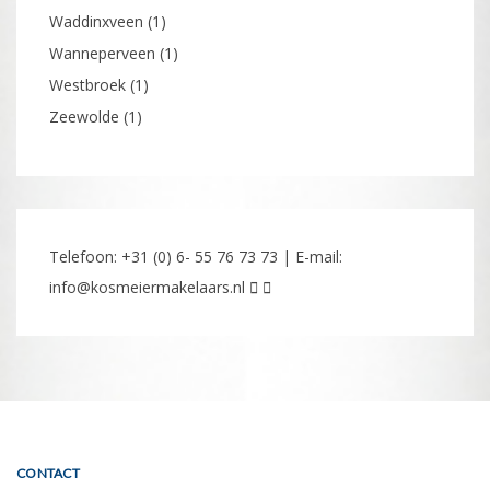
Waddinxveen
(1)
Wanneperveen
(1)
Westbroek
(1)
Zeewolde
(1)
Telefoon: +31 (0) 6- 55 76 73 73 | E-mail:
info@kosmeiermakelaars.nl
CONTACT