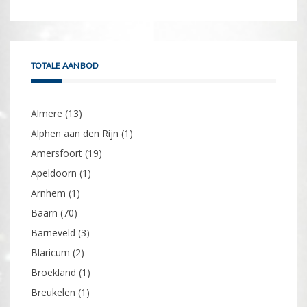
TOTALE AANBOD
Almere
(13)
Alphen aan den Rijn
(1)
Amersfoort
(19)
Apeldoorn
(1)
Arnhem
(1)
Baarn
(70)
Barneveld
(3)
Blaricum
(2)
Broekland
(1)
Breukelen
(1)