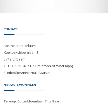
CONTACT
Kosmeier makelaars
Koekoeksbloemlaan 3
3742 EJ Baarn
T: +31 6 55 76 73 73 (telefoon of Whatsapp)
E:
info@kosmeiermakelaars.nl
NIEUWSTE WONINGEN
Te koop: Dotterbloemlaan 11 te Baarn