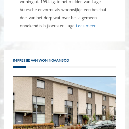
woning uit 1994 ligt in het midden van Lage
Vuursche envormt als woonwijkje een beschut
deel van het dorp wat over het algemeen
onbekend is bijtoeristen.Lage
Lees meer
IMPRESSIE VAN WONINGAANBOD