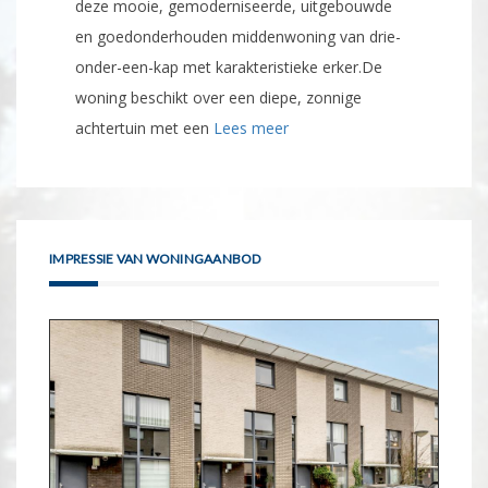
deze mooie, gemoderniseerde, uitgebouwde
en goedonderhouden middenwoning van drie-
onder-een-kap met karakteristieke erker.De
woning beschikt over een diepe, zonnige
achtertuin met een
Lees meer
IMPRESSIE VAN WONINGAANBOD