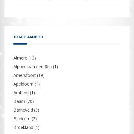
TOTALE AANBOD
Almere
(13)
Alphen aan den Rijn
(1)
Amersfoort
(19)
Apeldoorn
(1)
Arnhem
(1)
Baarn
(70)
Barneveld
(3)
Blaricum
(2)
Broekland
(1)