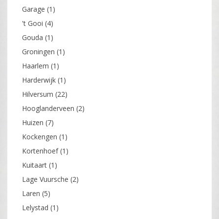
Garage
(1)
't Gooi
(4)
Gouda
(1)
Groningen
(1)
Haarlem
(1)
Harderwijk
(1)
Hilversum
(22)
Hooglanderveen
(2)
Huizen
(7)
Kockengen
(1)
Kortenhoef
(1)
Kuitaart
(1)
Lage Vuursche
(2)
Laren
(5)
Lelystad
(1)